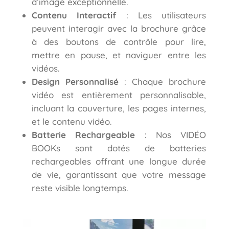
d’image exceptionnelle.
Contenu Interactif
: Les utilisateurs
peuvent interagir avec la brochure grâce
à des boutons de contrôle pour lire,
mettre en pause, et naviguer entre les
vidéos.
Design Personnalisé
: Chaque brochure
vidéo est entièrement personnalisable,
incluant la couverture, les pages internes,
et le contenu vidéo.
Batterie Rechargeable
: Nos VIDÉO
BOOKs sont dotés de batteries
rechargeables offrant une longue durée
de vie, garantissant que votre message
reste visible longtemps.