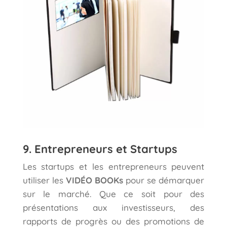
9. Entrepreneurs et Startups
Les startups et les entrepreneurs peuvent
utiliser les
VIDÉO BOOKs
pour se démarquer
sur le marché. Que ce soit pour des
présentations aux investisseurs, des
rapports de progrès ou des promotions de