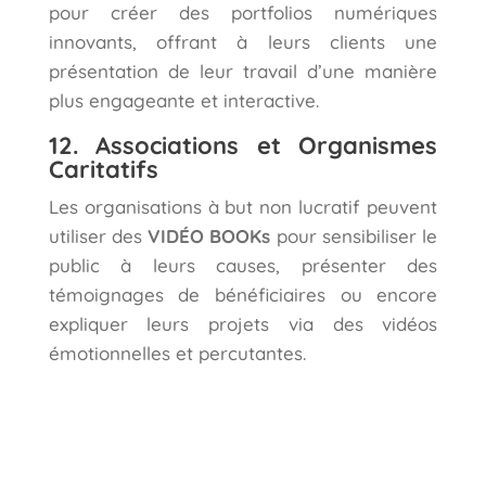
pour créer des portfolios numériques
innovants, offrant à leurs clients une
présentation de leur travail d’une manière
plus engageante et interactive.
12. Associations et Organismes
Caritatifs
Les organisations à but non lucratif peuvent
utiliser des
VIDÉO BOOKs
pour sensibiliser le
public à leurs causes, présenter des
témoignages de bénéficiaires ou encore
expliquer leurs projets via des vidéos
émotionnelles et percutantes.