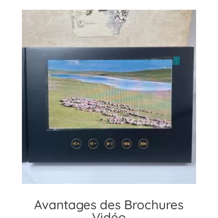
Avantages des Brochures
Vidéo