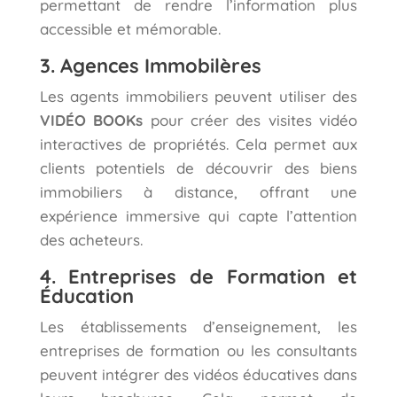
permettant de rendre l’information plus
accessible et mémorable.
3. Agences Immobilères
Les agents immobiliers peuvent utiliser des
VIDÉO BOOKs
pour créer des visites vidéo
interactives de propriétés. Cela permet aux
clients potentiels de découvrir des biens
immobiliers à distance, offrant une
expérience immersive qui capte l’attention
des acheteurs.
4. Entreprises de Formation et
Éducation
Les établissements d’enseignement, les
entreprises de formation ou les consultants
peuvent intégrer des vidéos éducatives dans