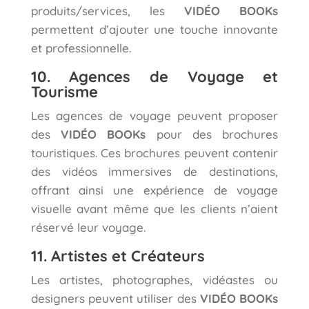
produits/services, les
VIDÉO BOOKs
permettent d’ajouter une touche innovante
et professionnelle.
10. Agences de Voyage et
Tourisme
Les agences de voyage peuvent proposer
des
VIDÉO BOOKs
pour des brochures
touristiques. Ces brochures peuvent contenir
des vidéos immersives de destinations,
offrant ainsi une expérience de voyage
visuelle avant même que les clients n’aient
réservé leur voyage.
11. Artistes et Créateurs
Les artistes, photographes, vidéastes ou
designers peuvent utiliser des
VIDÉO BOOKs