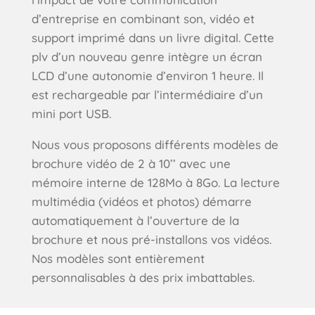
d’entreprise en combinant son, vidéo et
support imprimé dans un livre digital. Cette
plv d’un nouveau genre intègre un écran
LCD d’une autonomie d’environ 1 heure. Il
est rechargeable par l’intermédiaire d’un
mini port USB.
Nous vous proposons différents modèles de
brochure vidéo de 2 à 10’’ avec une
mémoire interne de 128Mo à 8Go. La lecture
multimédia (vidéos et photos) démarre
automatiquement à l’ouverture de la
brochure et nous pré-installons vos vidéos.
Nos modèles sont entièrement
personnalisables à des prix imbattables.