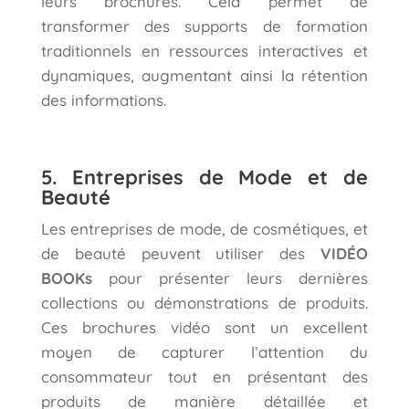
leurs brochures. Cela permet de
transformer des supports de formation
traditionnels en ressources interactives et
dynamiques, augmentant ainsi la rétention
des informations.
5. Entreprises de Mode et de
Beauté
Les entreprises de mode, de cosmétiques, et
de beauté peuvent utiliser des
VIDÉO
BOOKs
pour présenter leurs dernières
collections ou démonstrations de produits.
Ces brochures vidéo sont un excellent
moyen de capturer l’attention du
consommateur tout en présentant des
produits de manière détaillée et