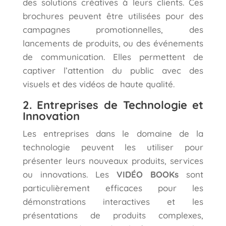
des solutions créatives à leurs clients. Ces
brochures peuvent être utilisées pour des
campagnes promotionnelles, des
lancements de produits, ou des événements
de communication. Elles permettent de
captiver l’attention du public avec des
visuels et des vidéos de haute qualité.
2. Entreprises de Technologie et
Innovation
Les entreprises dans le domaine de la
technologie peuvent les utiliser pour
présenter leurs nouveaux produits, services
ou innovations. Les
VIDÉO BOOKs
sont
particulièrement efficaces pour les
démonstrations interactives et les
présentations de produits complexes,