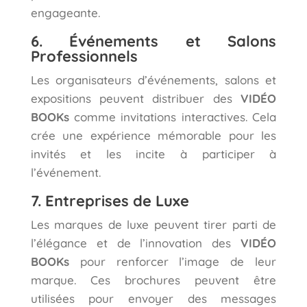
engageante.
6. Événements et Salons
Professionnels
Les organisateurs d’événements, salons et
expositions peuvent distribuer des
VIDÉO
BOOKs
comme invitations interactives. Cela
crée une expérience mémorable pour les
invités et les incite à participer à
l’événement.
7. Entreprises de Luxe
Les marques de luxe peuvent tirer parti de
l’élégance et de l’innovation des
VIDÉO
BOOKs
pour renforcer l’image de leur
marque. Ces brochures peuvent être
utilisées pour envoyer des messages