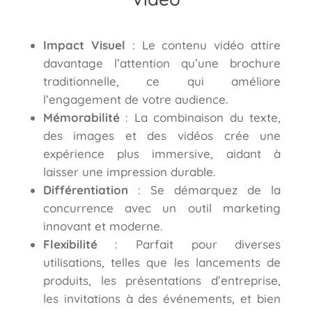
Impact Visuel
: Le contenu vidéo attire
davantage l’attention qu’une brochure
traditionnelle, ce qui améliore
l’engagement de votre audience.
Mémorabilité
: La combinaison du texte,
des images et des vidéos crée une
expérience plus immersive, aidant à
laisser une impression durable.
Différentiation
: Se démarquez de la
concurrence avec un outil marketing
innovant et moderne.
Flexibilité
: Parfait pour diverses
utilisations, telles que les lancements de
produits, les présentations d’entreprise,
les invitations à des événements, et bien