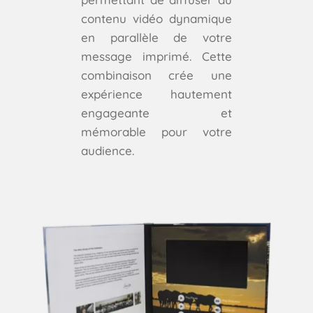
contenu vidéo dynamique
en parallèle de votre
message imprimé. Cette
combinaison crée une
expérience hautement
engageante et
mémorable pour votre
audience.