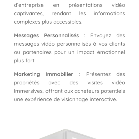
d’entreprise en présentations vidéo
captivantes, rendant les informations
complexes plus accessibles.
Messages Personnalisés
: Envoyez des
messages vidéo personnalisés à vos clients
ou partenaires pour un impact émotionnel
plus fort.
Marketing Immobilier
: Présentez des
propriétés avec des visites vidéo
immersives, offrant aux acheteurs potentiels
une expérience de visionnage interactive.