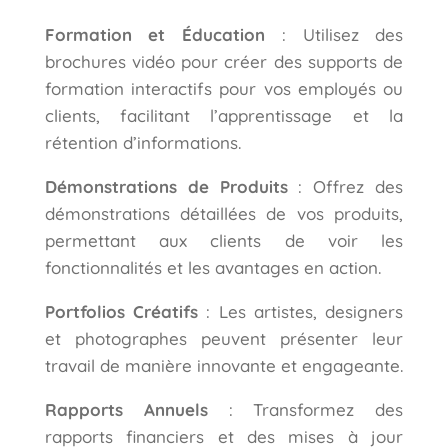
Formation et Éducation
: Utilisez des
brochures vidéo pour créer des supports de
formation interactifs pour vos employés ou
clients, facilitant l’apprentissage et la
rétention d’informations.
Démonstrations de Produits
: Offrez des
démonstrations détaillées de vos produits,
permettant aux clients de voir les
fonctionnalités et les avantages en action.
Portfolios Créatifs
: Les artistes, designers
et photographes peuvent présenter leur
travail de manière innovante et engageante.
Rapports Annuels
: Transformez des
rapports financiers et des mises à jour