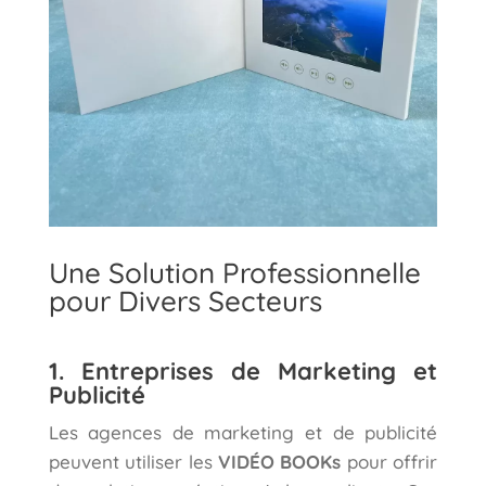
Une Solution Professionnelle
pour Divers Secteurs
1. Entreprises de Marketing et
Publicité
Les agences de marketing et de publicité
peuvent utiliser les
VIDÉO BOOKs
pour offrir