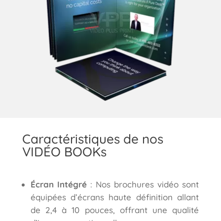
Caractéristiques de nos
VIDÉO BOOKs
Écran Intégré
: Nos brochures vidéo sont
équipées d’écrans haute définition allant
de 2,4 à 10 pouces, offrant une qualité