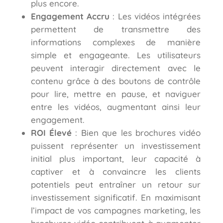
plus encore.
Engagement Accru
: Les vidéos intégrées
permettent de transmettre des
informations complexes de manière
simple et engageante. Les utilisateurs
peuvent interagir directement avec le
contenu grâce à des boutons de contrôle
pour lire, mettre en pause, et naviguer
entre les vidéos, augmentant ainsi leur
engagement.
ROI Élevé
: Bien que les brochures vidéo
puissent représenter un investissement
initial plus important, leur capacité à
captiver et à convaincre les clients
potentiels peut entraîner un retour sur
investissement significatif. En maximisant
l’impact de vos campagnes marketing, les