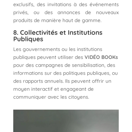
exclusifs, des invitations à des événements
privés, ou des annonces de nouveaux
produits de manière haut de gamme.
8. Collectivités et Institutions
Publiques
Les gouvernements ou les institutions
publiques peuvent utiliser des
VIDÉO BOOKs
pour des campagnes de sensibilisation, des
informations sur des politiques publiques, ou
des rapports annuels. Ils peuvent offrir un
moyen interactif et engageant de
communiquer avec les citoyens.