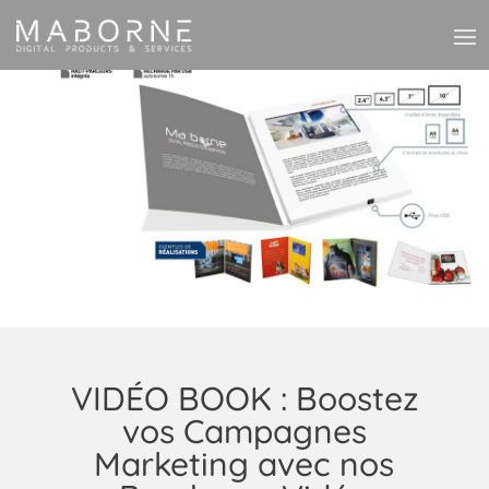
VIDÉO BOOK : Boostez
vos Campagnes
Marketing avec nos