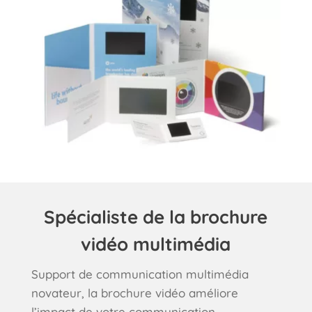
Spécialiste de la brochure
vidéo multimédia
Support de communication multimédia
novateur, la brochure vidéo améliore
l’impact de votre communication