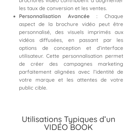
brochures vidéo contribuent à augmenter
les taux de conversion et les ventes.
Personnalisation Avancée
: Chaque
aspect de la brochure vidéo peut être
personnalisé, des visuels imprimés aux
vidéos diffusées, en passant par les
options de conception et d’interface
utilisateur. Cette personnalisation permet
de créer des campagnes marketing
parfaitement alignées avec l’identité de
votre marque et les attentes de votre
public cible.
Utilisations Typiques d’un
VIDÉO BOOK