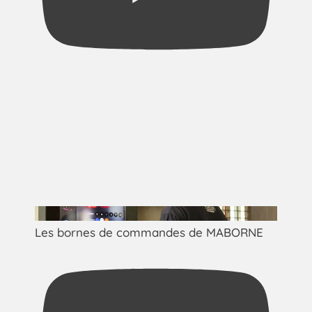
Les bornes de commandes de MABORNE