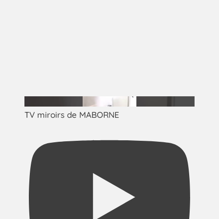
TV miroirs de MABORNE