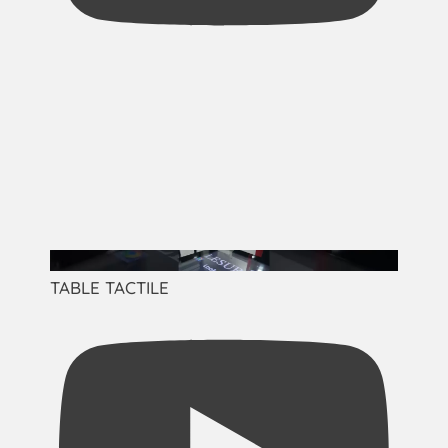
TABLE TACTILE