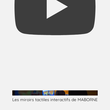
Les miroirs tactiles interactifs de MABORNE