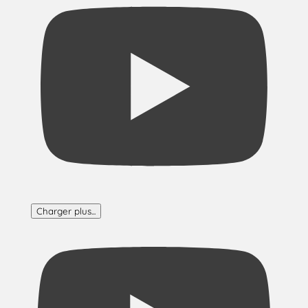
Charger plus...