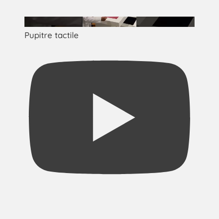
Pupitre tactile