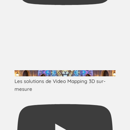
Les solutions de Video Mapping 3D sur-
mesure