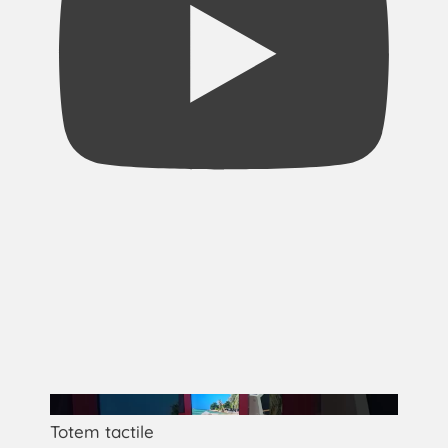
Totem tactile