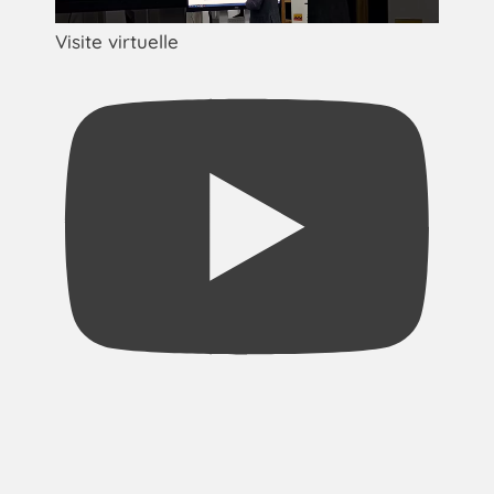
Visite virtuelle