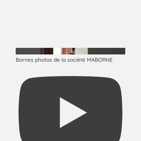
Bornes photos de la société MABORNE