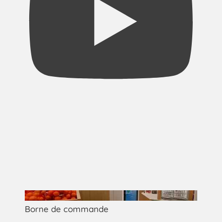
Borne de commande