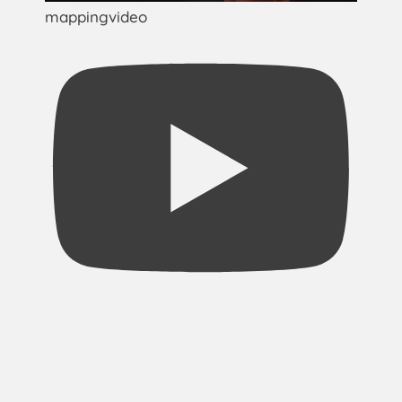
mappingvideo