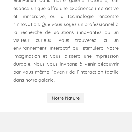
Bienvenue dans notre galerie naturelle, cet
espace unique offre une expérience interactive
et immersive, où la technologie rencontre
l’innovation. Que vous soyez un professionnel à
la recherche de solutions innovantes ou un
visiteur curieux, vous trouverez ici un
environnement interactif qui stimulera votre
imagination et vous laissera une impression
durable. Nous vous invitons à venir découvrir
par vous-même l’avenir de l’interaction tactile
dans notre galerie.
Notre Nature