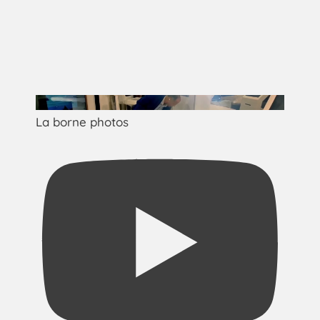
La borne photos