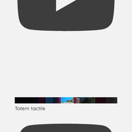
Totem tactile