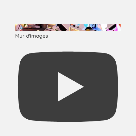
Mur d'images