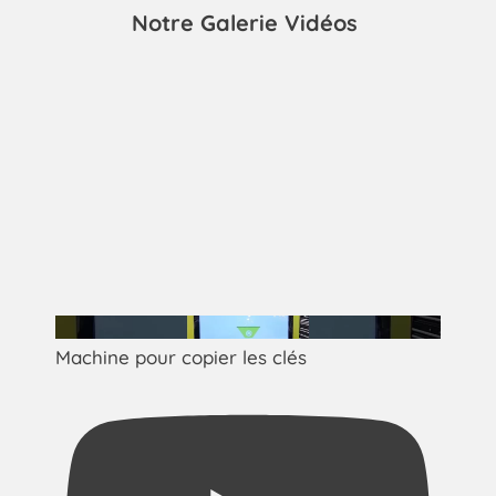
Notre Galerie Vidéos
Machine pour copier les clés