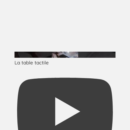
La table tactile