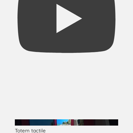
Totem tactile