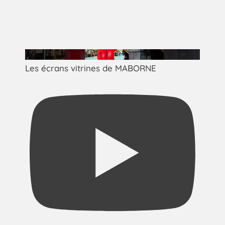
Les écrans vitrines de MABORNE