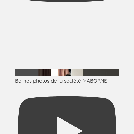
Bornes photos de la société MABORNE