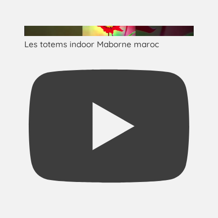
Les totems indoor Maborne maroc