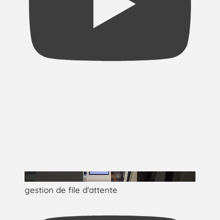
gestion de file d'attente