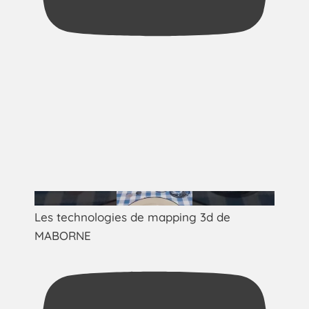
Les technologies de mapping 3d de
MABORNE