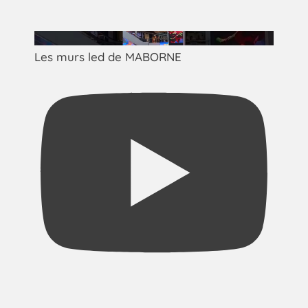
Les murs led de MABORNE