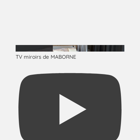
TV miroirs de MABORNE