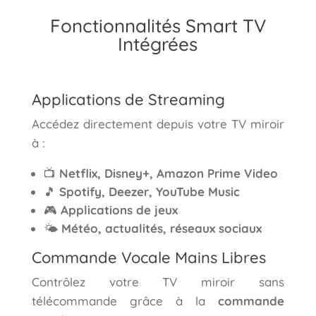
Fonctionnalités Smart TV
Intégrées
Applications de Streaming
Accédez directement depuis votre TV miroir
à :
📺
Netflix, Disney+, Amazon Prime Video
🎵
Spotify, Deezer, YouTube Music
🎮
Applications de jeux
🌤️
Météo, actualités, réseaux sociaux
Commande Vocale Mains Libres
Contrôlez votre TV miroir sans
télécommande grâce à la
commande