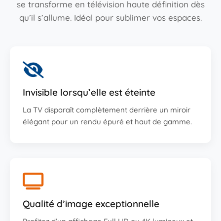
se transforme en télévision haute définition dès
qu’il s’allume. Idéal pour sublimer vos espaces.
Invisible lorsqu’elle est éteinte
La TV disparaît complètement derrière un miroir
élégant pour un rendu épuré et haut de gamme.
Qualité d’image exceptionnelle