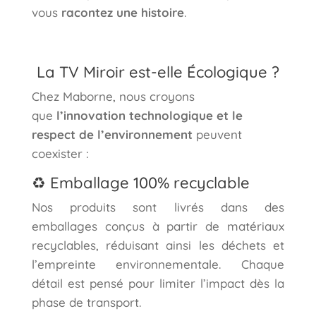
vous
racontez une histoire
.
La TV Miroir est-elle Écologique ?
Chez Maborne, nous croyons
que
l’innovation technologique et le
respect de l’environnement
peuvent
coexister :
♻️ Emballage 100% recyclable
Nos produits sont livrés dans des
emballages conçus à partir de matériaux
recyclables, réduisant ainsi les déchets et
l’empreinte environnementale. Chaque
détail est pensé pour limiter l’impact dès la
phase de transport.