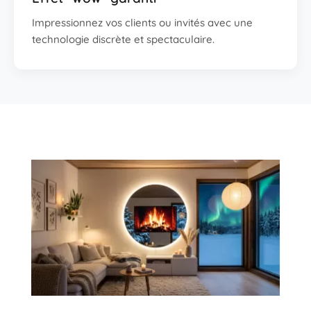
Impressionnez vos clients ou invités avec une
technologie discrète et spectaculaire.