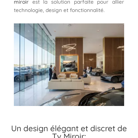
miroir
est la solution parfaite pour allier
technologie, design et fonctionnalité.
Un design élégant et discret de
Tv Miroir: