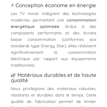
⚡ Conception économe en énergie
Les TV miroir intègrent des technologies
modernes permettant une
consommation
énergétique optimisée
. Grâce à des
composants performants et des écrans
basse consommation (conformes aux
standards type Energy Star), elles réduisent
significativement la consommation
électrique par rapport aux équipements
traditionnels.
🌿 Matériaux durables et de haute
qualité
Nous privilégions des matériaux robustes,
résistants et durables dans le temps. Cette
qualité de fabrication permet de limiter