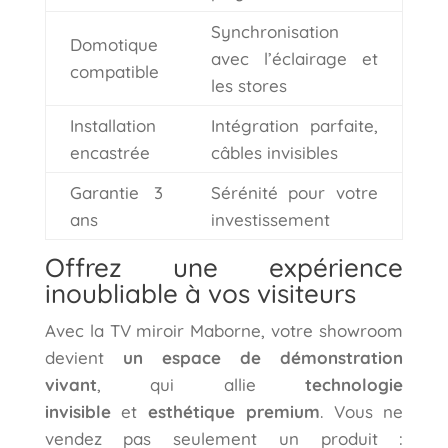
Synchronisation
Domotique
avec l’éclairage et
compatible
les stores
Installation
Intégration parfaite,
encastrée
câbles invisibles
Garantie 3
Sérénité pour votre
ans
investissement
Offrez une expérience
inoubliable à vos visiteurs
Avec la TV miroir Maborne, votre showroom
devient
un espace de démonstration
vivant
, qui allie
technologie
invisible
et
esthétique premium
. Vous ne
vendez pas seulement un produit :