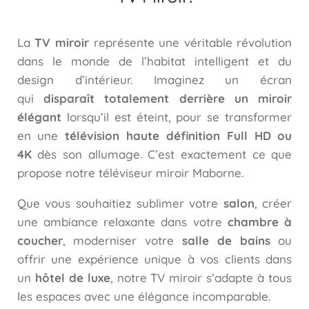
La
TV miroir
représente une véritable révolution
dans le monde de l’habitat intelligent et du
design d’intérieur. Imaginez un écran
qui
disparaît totalement derrière un miroir
élégant
lorsqu’il est éteint, pour se transformer
en une
télévision haute définition Full HD ou
4K
dès son allumage. C’est exactement ce que
propose notre téléviseur miroir Maborne.
Que vous souhaitiez sublimer votre
salon
, créer
une ambiance relaxante dans votre
chambre à
coucher
, moderniser votre
salle de bains
ou
offrir une expérience unique à vos clients dans
un
hôtel de luxe
, notre TV miroir s’adapte à tous
les espaces avec une élégance incomparable.