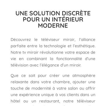
UNE SOLUTION DISCRÈTE
POUR UN INTÉRIEUR
MODERNE
Découvrez le téléviseur miroir, l’alliance
parfaite entre la technologie et l’esthétique.
Notre tv miroir révolutionne votre espace de
vie en combinant la fonctionnalité d’une
télévision avec l’élégance d’un miroir.
Que ce soit pour créer une atmosphère
relaxante dans votre chambre, ajouter une
touche de modernité à votre salon ou offrir
une expérience unique à vos clients dans un
hôtel ou un restaurant, notre téléviseur