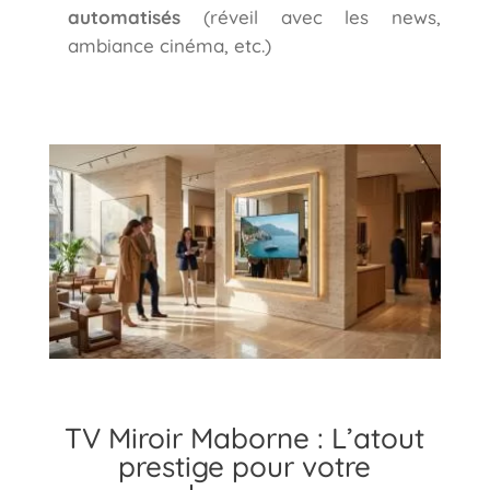
automatisés
(réveil avec les news,
ambiance cinéma, etc.)
TV Miroir Maborne : L’atout
prestige pour votre