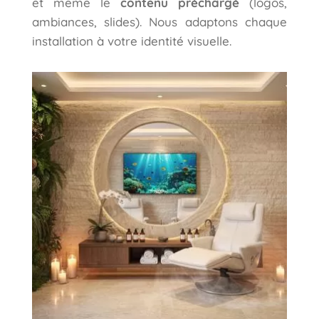
et même le
contenu préchargé
(logos,
ambiances, slides). Nous adaptons chaque
installation à votre identité visuelle.