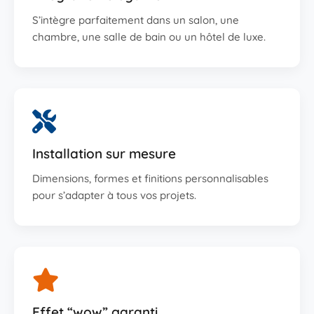
S’intègre parfaitement dans un salon, une
chambre, une salle de bain ou un hôtel de luxe.
Installation sur mesure
Dimensions, formes et finitions personnalisables
pour s’adapter à tous vos projets.
Effet “wow” garanti