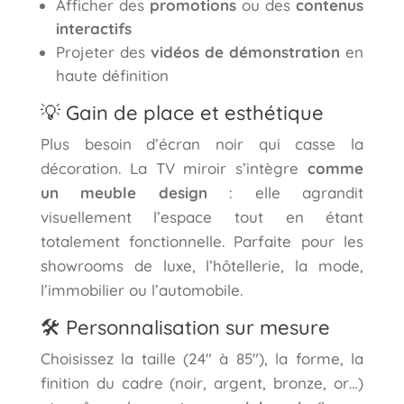
Afficher des
promotions
ou des
contenus
interactifs
Projeter des
vidéos de démonstration
en
haute définition
💡 Gain de place et esthétique
Plus besoin d’écran noir qui casse la
décoration. La TV miroir s’intègre
comme
un meuble design
: elle agrandit
visuellement l’espace tout en étant
totalement fonctionnelle. Parfaite pour les
showrooms de luxe, l’hôtellerie, la mode,
l’immobilier ou l’automobile.
🛠️ Personnalisation sur mesure
Choisissez la taille (24″ à 85″), la forme, la
finition du cadre (noir, argent, bronze, or…)