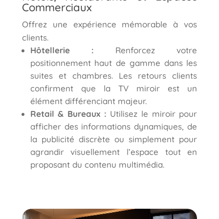
Commerciaux
Offrez une expérience mémorable à vos
clients.
Hôtellerie :
Renforcez votre
positionnement haut de gamme dans les
suites et chambres. Les retours clients
confirment que la TV miroir est un
élément différenciant majeur.
Retail & Bureaux :
Utilisez le miroir pour
afficher des informations dynamiques, de
la publicité discrète ou simplement pour
agrandir visuellement l’espace tout en
proposant du contenu multimédia.