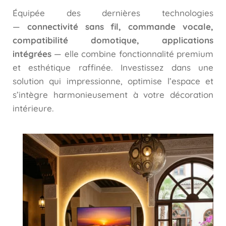
Équipée des dernières technologies
—
connectivité sans fil, commande vocale,
compatibilité domotique, applications
intégrées
— elle combine fonctionnalité premium
et esthétique raffinée. Investissez dans une
solution qui impressionne, optimise l’espace et
s’intègre harmonieusement à votre décoration
intérieure.