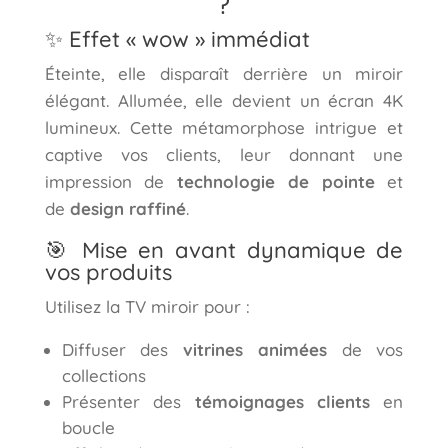
?
✨ Effet « wow » immédiat
Éteinte, elle disparaît derrière un miroir
élégant. Allumée, elle devient un écran 4K
lumineux. Cette métamorphose intrigue et
captive vos clients, leur donnant une
impression de
technologie de pointe
et
de
design raffiné
.
🎯 Mise en avant dynamique de
vos produits
Utilisez la TV miroir pour :
Diffuser des
vitrines animées
de vos
collections
Présenter des
témoignages clients
en
boucle