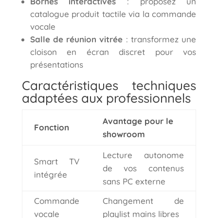
Bornes interactives
: proposez un
catalogue produit tactile via la commande
vocale
Salle de réunion vitrée
: transformez une
cloison en écran discret pour vos
présentations
Caractéristiques techniques
adaptées aux professionnels
Avantage pour le
Fonction
showroom
Lecture autonome
Smart TV
de vos contenus
intégrée
sans PC externe
Commande
Changement de
vocale
playlist mains libres