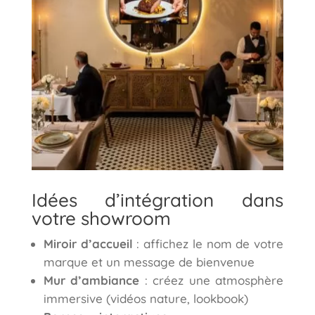
Idées d’intégration dans
votre showroom
Miroir d’accueil
: affichez le nom de votre
marque et un message de bienvenue
Mur d’ambiance
: créez une atmosphère
immersive (vidéos nature, lookbook)