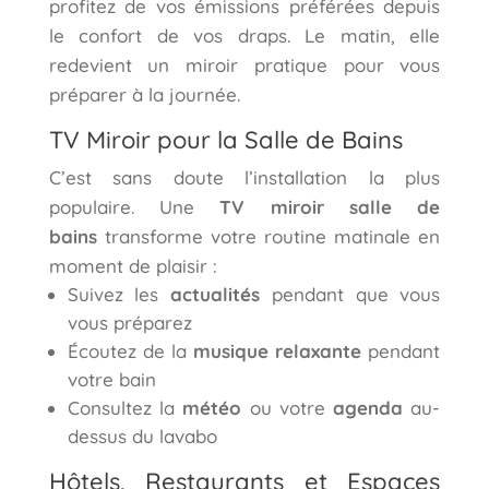
profitez de vos émissions préférées depuis
le confort de vos draps. Le matin, elle
redevient un miroir pratique pour vous
préparer à la journée.
TV Miroir pour la Salle de Bains
C’est sans doute l’installation la plus
populaire. Une
TV miroir salle de
bains
transforme votre routine matinale en
moment de plaisir :
Suivez les
actualités
pendant que vous
vous préparez
Écoutez de la
musique relaxante
pendant
votre bain
Consultez la
météo
ou votre
agenda
au-
dessus du lavabo
Hôtels, Restaurants et Espaces