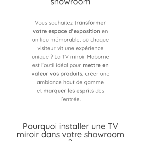
showroom
Vous souhaitez
transformer
votre espace d’exposition
en
un lieu mémorable, où chaque
visiteur vit une expérience
unique ? La TV miroir Maborne
est l’outil idéal pour
mettre en
valeur vos produits
, créer une
ambiance haut de gamme
et
marquer les esprits
dès
l’entrée.
Pourquoi installer une TV
miroir dans votre showroom