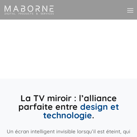
La TV miroir : l’alliance
parfaite entre
design et
technologie
.
Un écran intelligent invisible lorsqu’il est éteint, qui