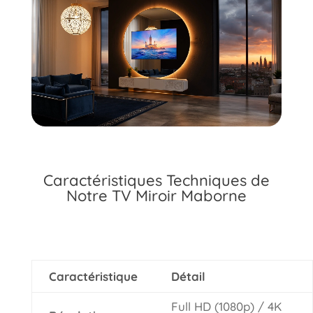
Caractéristiques Techniques de
Notre TV Miroir Maborne
Caractéristique
Détail
Full HD (1080p) / 4K