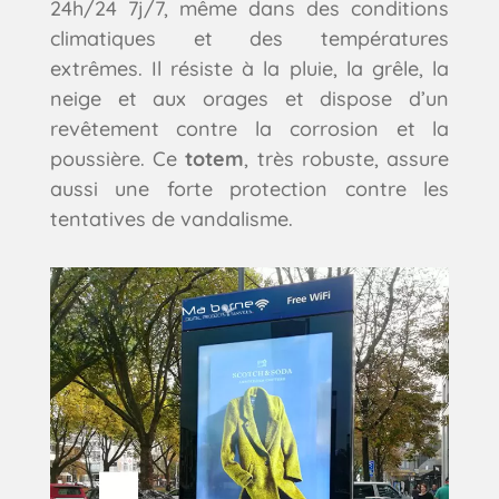
24h/24 7j/7, même dans des conditions
climatiques et des températures
extrêmes. Il résiste à la pluie, la grêle, la
neige et aux orages et dispose d’un
revêtement contre la corrosion et la
poussière. Ce
totem
, très robuste, assure
aussi une forte protection contre les
tentatives de vandalisme.