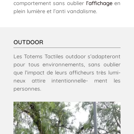
comportement sans oublier
l’affichage
en
plein lumière et l’anti vandalisme.
OUTDOOR
Les Totems Tactiles outdoor s’adapteront
pour tous environnements, sans
oublier
que l’impact de
leurs afficheurs très lumi-
neux attire intentionnelle-
ment les
personnes.