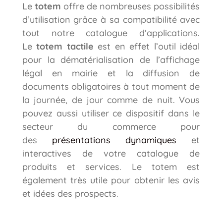
Le
totem
offre de nombreuses possibilités
d’utilisation grâce à sa compatibilité avec
tout notre catalogue d’applications.
Le
totem tactile
est en effet l’outil idéal
pour la dématérialisation de l’affichage
légal en mairie et la diffusion de
documents obligatoires à tout moment de
la journée, de jour comme de nuit. Vous
pouvez aussi utiliser ce dispositif dans le
secteur du commerce pour
des
présentations dynamiques
et
interactives de votre catalogue de
produits et services. Le totem est
également très utile pour obtenir les avis
et idées des prospects.