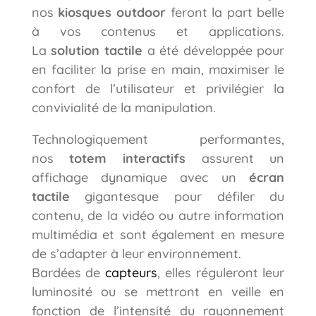
nos
kiosques outdoor
feront la part belle
à vos contenus et applications.
La
solution tactile
a été développée pour
en faciliter la prise en main, maximiser le
confort de l’utilisateur et privilégier la
convivialité de la manipulation.
Technologiquement performantes,
nos
totem interactifs
assurent un
affichage dynamique avec un
écran
tactile
gigantesque pour défiler du
contenu, de la vidéo ou autre information
multimédia et sont également en mesure
de s’adapter à leur environnement.
Bardées de
capteurs
, elles réguleront leur
luminosité ou se mettront en veille en
fonction de l’intensité du rayonnement