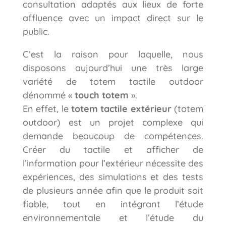
consultation adaptés aux lieux de forte
affluence avec un impact direct sur le
public.
C’est la raison pour laquelle, nous
disposons aujourd’hui une très large
variété de totem tactile outdoor
dénommé «
touch totem
».
En effet, le
totem tactile extérieur
(totem
outdoor) est un projet complexe qui
demande beaucoup de compétences.
Créer du tactile et afficher de
l’information pour l’extérieur nécessite des
expériences, des simulations et des tests
de plusieurs année afin que le produit soit
fiable, tout en intégrant l’étude
environnementale et l’étude du