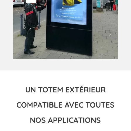
UN TOTEM EXTÉRIEUR
COMPATIBLE AVEC TOUTES
NOS APPLICATIONS