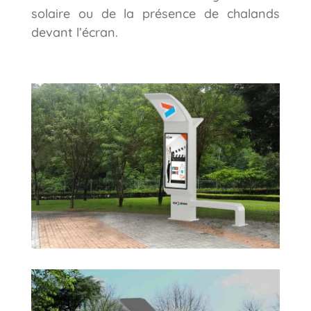
solaire ou de la présence de chalands
devant l’écran.