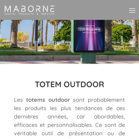
TOTEM OUTDOOR
Les
totems outdoor
sont probablement
les produits les plus tendances de ces
dernières années, car abordables,
efficaces et personnalisables. Ce sont de
véritable outil de présentation ou de