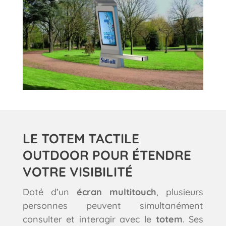
LE TOTEM TACTILE
OUTDOOR POUR ÉTENDRE
VOTRE VISIBILITÉ
Doté d’un
écran multitouch
, plusieurs
personnes peuvent simultanément
consulter et interagir avec le
totem
. Ses