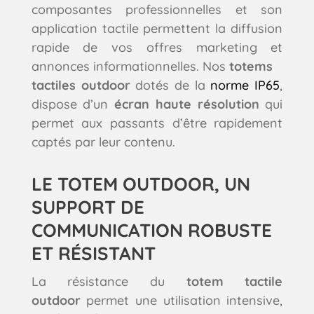
composantes professionnelles et son
application tactile permettent la diffusion
rapide de vos offres marketing et
annonces informationnelles. Nos
totems
tactiles outdoor
dotés de la
norme IP65
,
dispose d’un
écran haute résolution
qui
permet aux passants d’être rapidement
captés par leur contenu.
LE TOTEM OUTDOOR, UN
SUPPORT DE
COMMUNICATION ROBUSTE
ET RÉSISTANT
La résistance du
totem tactile
outdoor
permet une utilisation intensive,