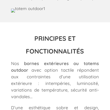
PRINCIPES ET
FONCTIONNALITÉS
Nos
bornes extérieures ou totems
outdoor
avec option tactile répondent
aux contraintes d’une utilisation
extérieure : intempéries, luminosité,
variations de température, sécurité anti-
vandales…
D’une esthétique sobre et design,