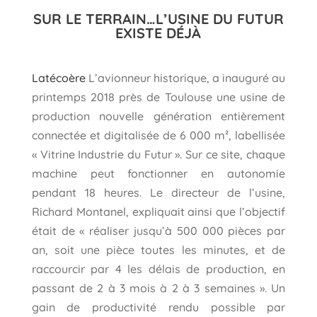
SUR LE TERRAIN…L’USINE DU FUTUR
EXISTE DÉJÀ
Latécoère
L’avionneur historique, a inauguré au
printemps 2018 près de Toulouse une usine de
production nouvelle génération entièrement
connectée et digitalisée de 6 000 m², labellisée
« Vitrine Industrie du Futur ». Sur ce site, chaque
machine peut fonctionner en autonomie
pendant 18 heures. Le directeur de l’usine,
Richard Montanel, expliquait ainsi que l’objectif
était de « réaliser jusqu’à 500 000 pièces par
an, soit une pièce toutes les minutes, et de
raccourcir par 4 les délais de production, en
passant de 2 à 3 mois à 2 à 3 semaines ». Un
gain de productivité rendu possible par