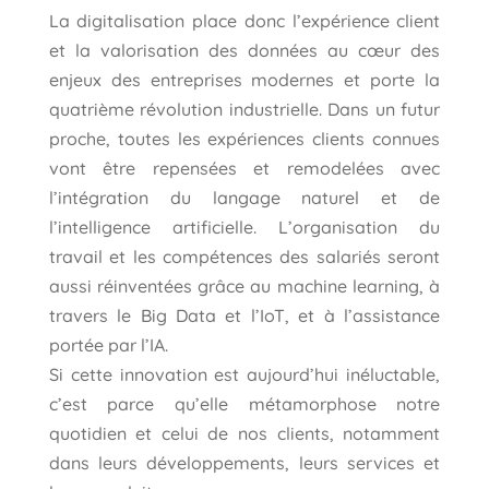
La digitalisation place donc l’expérience client
et la valorisation des données au cœur des
enjeux des entreprises modernes et porte la
quatrième révolution industrielle. Dans un futur
proche, toutes les expériences clients connues
vont être repensées et remodelées avec
l’intégration du langage naturel et de
l’intelligence artificielle. L’organisation du
travail et les compétences des salariés seront
aussi réinventées grâce au machine learning, à
travers le Big Data et l’IoT, et à l’assistance
portée par l’IA.
Si cette innovation est aujourd’hui inéluctable,
c’est parce qu’elle métamorphose notre
quotidien et celui de nos clients, notamment
dans leurs développements, leurs services et