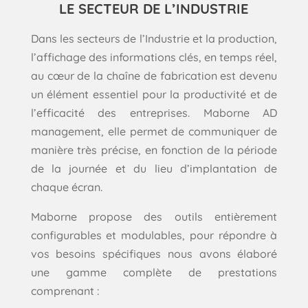
LE SECTEUR DE L’INDUSTRIE
Dans les secteurs de l’Industrie et la production,
l’affichage des informations clés, en temps réel,
au cœur de la chaîne de fabrication est devenu
un élément essentiel pour la productivité et de
l’efficacité des entreprises. Maborne AD
management, elle permet de communiquer de
manière très précise, en fonction de la période
de la journée et du lieu d’implantation de
chaque écran.
Maborne propose des outils entièrement
configurables et modulables, pour répondre à
vos besoins spécifiques nous avons élaboré
une gamme complète de prestations
comprenant :