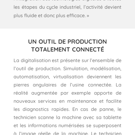
les étapes du cycle industriel, l’activité devient
plus fluide et donc plus efficace. »
UN OUTIL DE PRODUCTION
TOTALEMENT CONNECTÉ
La digitalisation est présente sur l’ensemble de
l’outil de production. Simulation, modélisation,
automatisation, virtualisation deviennent les
pierres angulaires de l’usine connectée. La
réalité augmentée par exemple apporte de
nouveaux services en maintenance et facilite
les diagnostics rapides. En cas de panne, le
technicien scanne la machine avec sa tablette
et les informations numérisées se superposent
à l’image réelle de la machine. Le technicien