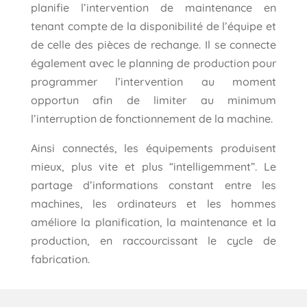
planifie l’intervention de maintenance en
tenant compte de la disponibilité de l’équipe et
de celle des pièces de rechange. Il se connecte
également avec le planning de production pour
programmer l’intervention au moment
opportun afin de limiter au minimum
l’interruption de fonctionnement de la machine.
Ainsi connectés, les équipements produisent
mieux, plus vite et plus “intelligemment”. Le
partage d’informations constant entre les
machines, les ordinateurs et les hommes
améliore la planification, la maintenance et la
production, en raccourcissant le cycle de
fabrication.