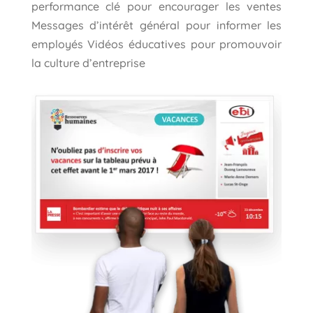
performance clé pour encourager les ventes
Messages d’intérêt général pour informer les
employés Vidéos éducatives pour promouvoir
la culture d’entreprise