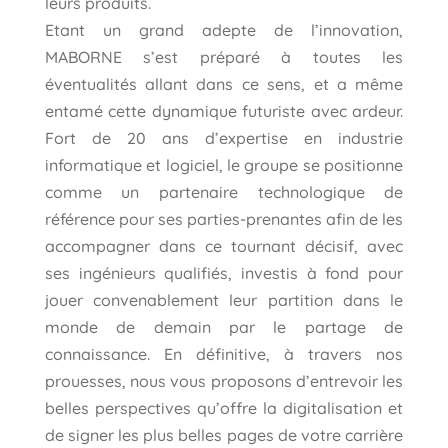
leurs produits.
Etant un grand adepte de l’innovation,
MABORNE s’est préparé à toutes les
éventualités allant dans ce sens, et a même
entamé cette dynamique futuriste avec ardeur.
Fort de 20 ans d’expertise en industrie
informatique et logiciel, le groupe se positionne
comme un partenaire technologique de
référence pour ses parties-prenantes afin de les
accompagner dans ce tournant décisif, avec
ses ingénieurs qualifiés, investis à fond pour
jouer convenablement leur partition dans le
monde de demain par le partage de
connaissance. En définitive, à travers nos
prouesses, nous vous proposons d’entrevoir les
belles perspectives qu’offre la digitalisation et
de signer les plus belles pages de votre carrière