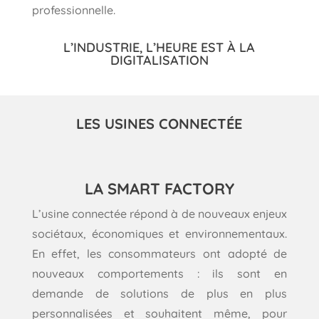
professionnelle.
L’INDUSTRIE, L’HEURE EST À LA
DIGITALISATION
LES USINES CONNECTÉE
LA SMART FACTORY
L’usine connectée répond à de nouveaux enjeux
sociétaux, économiques et environnementaux.
En effet, les consommateurs ont adopté de
nouveaux comportements : ils sont en
demande de solutions de plus en plus
personnalisées et souhaitent même, pour