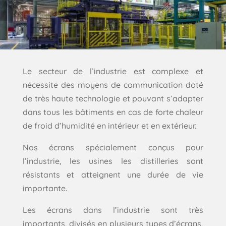
Le secteur de l’industrie est complexe et
nécessite des moyens de communication doté
de très haute technologie et pouvant s’adapter
dans tous les bâtiments en cas de forte chaleur
de froid d’humidité en intérieur et en extérieur.
Nos écrans spécialement conçus pour
l’industrie, les usines les distilleries sont
résistants et atteignent une durée de vie
importante.
Les écrans dans l’industrie sont très
importants, divisés en plusieurs types d’écrans,