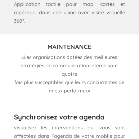
Application tactile pour map, cartes et
repérage, dans une usine avec visite virtuelle
360°.
MAINTENANCE
«Les organisations dotées des meilleures
stratégies de communication interne sont
quatre
fois plus susceptibles que leurs concurrentes de
mieux performer.»
Synchronisez votre agenda
visualisez les interventions qui vous sont
affectées dans l’agenda de votre mobile pour