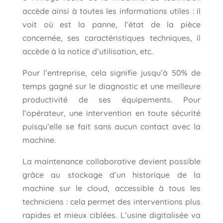
accède ainsi à toutes les informations utiles : il
voit où est la panne, l’état de la pièce
concernée, ses caractéristiques techniques, il
accède à la notice d’utilisation, etc.
Pour l’entreprise, cela signifie jusqu’à 50% de
temps gagné sur le diagnostic et une meilleure
productivité de ses équipements. Pour
l’opérateur, une intervention en toute sécurité
puisqu’elle se fait sans aucun contact avec la
machine.
La maintenance collaborative devient possible
grâce au stockage d’un historique de la
machine sur le cloud, accessible à tous les
techniciens : cela permet des interventions plus
rapides et mieux ciblées. L’usine digitalisée va