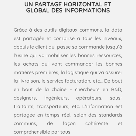
UN PARTAGE HORIZONTAL ET
GLOBAL DES INFORMATIONS
Grâce à des outils digitaux communs, la data
est partagée et comprise à tous les niveaux,
depuis le client qui passe sa commande jusqu’à
l’usine qui va mobiliser les bonnes ressources,
les achats qui vont commander les bonnes
matières premières, la logistique qui va assurer
la livraison, le service facturation, etc… De bout
en bout de la chaîne – chercheurs en R&D,
designers, ingénieurs, opérateurs, sous-
traitants, transporteurs, etc. L’information est
partagée en temps réel, selon des standards
communs, de façon cohérente et
compréhensible par tous.