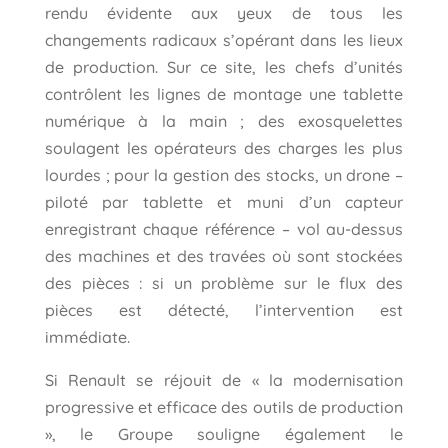
rendu évidente aux yeux de tous les
changements radicaux s’opérant dans les lieux
de production. Sur ce site, les chefs d’unités
contrôlent les lignes de montage une tablette
numérique à la main ; des exosquelettes
soulagent les opérateurs des charges les plus
lourdes ; pour la gestion des stocks, un drone –
piloté par tablette et muni d’un capteur
enregistrant chaque référence – vol au-dessus
des machines et des travées où sont stockées
des pièces : si un problème sur le flux des
pièces est détecté, l’intervention est
immédiate.
Si Renault se réjouit de « la modernisation
progressive et efficace des outils de production
», le Groupe souligne également le