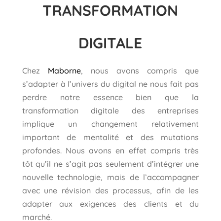
TRANSFORMATION
DIGITALE
Chez
Maborne
, nous avons compris que
s’adapter à l’univers du digital ne nous fait pas
perdre notre essence bien que la
transformation digitale des entreprises
implique un changement relativement
important de mentalité et des mutations
profondes. Nous avons en effet compris très
tôt qu’il ne s’agit pas seulement d’intégrer une
nouvelle technologie, mais de l’accompagner
avec une révision des processus, afin de les
adapter aux exigences des clients et du
marché.