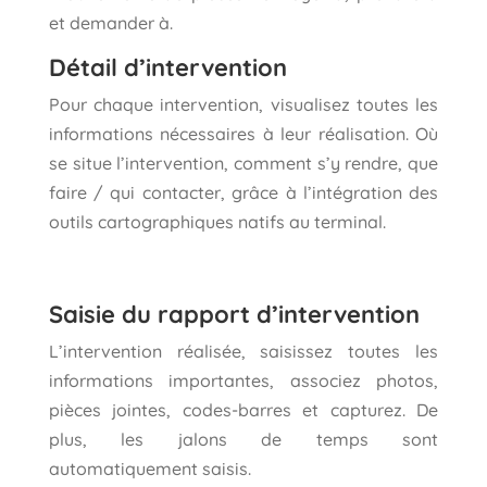
et demander à.
Détail d’intervention
Pour chaque intervention, visualisez toutes les
informations nécessaires à leur réalisation. Où
se situe l’intervention, comment s’y rendre, que
faire / qui contacter, grâce à l’intégration des
outils cartographiques natifs au terminal.
Saisie du rapport d’intervention
L’intervention réalisée, saisissez toutes les
informations importantes, associez photos,
pièces jointes, codes-barres et capturez. De
plus, les jalons de temps sont
automatiquement saisis.