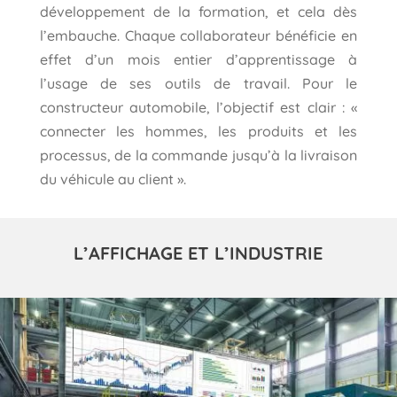
développement de la formation, et cela dès
l’embauche. Chaque collaborateur bénéficie en
effet d’un mois entier d’apprentissage à
l’usage de ses outils de travail. Pour le
constructeur automobile, l’objectif est clair : «
connecter les hommes, les produits et les
processus, de la commande jusqu’à la livraison
du véhicule au client ».
L’AFFICHAGE ET L’INDUSTRIE