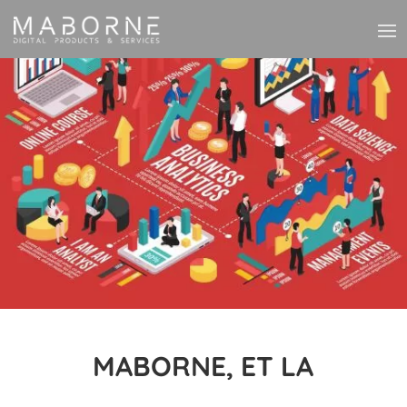
MABORNE, ET LA