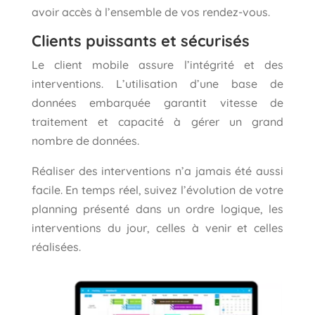
avoir accès à l’ensemble de vos rendez-vous.
Clients puissants et sécurisés
Le client mobile assure l’intégrité et des
interventions. L’utilisation d’une base de
données embarquée garantit vitesse de
traitement et capacité à gérer un grand
nombre de données.
Réaliser des interventions n’a jamais été aussi
facile. En temps réel, suivez l’évolution de votre
planning présenté dans un ordre logique, les
interventions du jour, celles à venir et celles
réalisées.