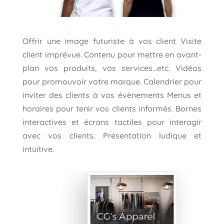
Offrir une image futuriste à vos client Visite
client imprévue. Contenu pour mettre en avant-
plan vos produits, vos services…etc. Vidéos
pour promouvoir votre marque. Calendrier pour
inviter des clients à vos évènements Menus et
horaires pour tenir vos clients informés. Bornes
interactives et écrans tactiles pour interagir
avec vos clients. Présentation ludique et
intuitive.