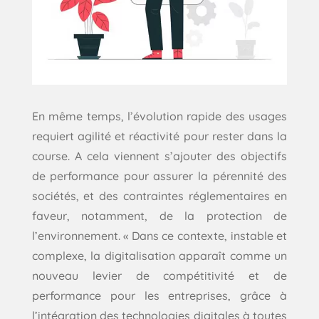
En même temps, l’évolution rapide des usages
requiert agilité et réactivité pour rester dans la
course. A cela viennent s’ajouter des objectifs
de performance pour assurer la pérennité des
sociétés, et des contraintes réglementaires en
faveur, notamment, de la protection de
l’environnement. « Dans ce contexte, instable et
complexe, la digitalisation apparaît comme un
nouveau levier de compétitivité et de
performance pour les entreprises, grâce à
l’intégration des technologies digitales à toutes