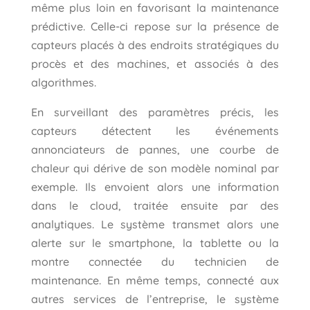
même plus loin en favorisant la maintenance
prédictive. Celle-ci repose sur la présence de
capteurs placés à des endroits stratégiques du
procès et des machines, et associés à des
algorithmes.
En surveillant des paramètres précis, les
capteurs détectent les événements
annonciateurs de pannes, une courbe de
chaleur qui dérive de son modèle nominal par
exemple. Ils envoient alors une information
dans le cloud, traitée ensuite par des
analytiques. Le système transmet alors une
alerte sur le smartphone, la tablette ou la
montre connectée du technicien de
maintenance. En même temps, connecté aux
autres services de l’entreprise, le système