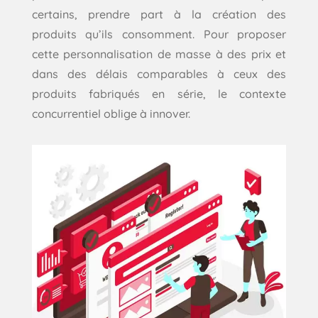
certains, prendre part à la création des
produits qu’ils consomment. Pour proposer
cette personnalisation de masse à des prix et
dans des délais comparables à ceux des
produits fabriqués en série, le contexte
concurrentiel oblige à innover.