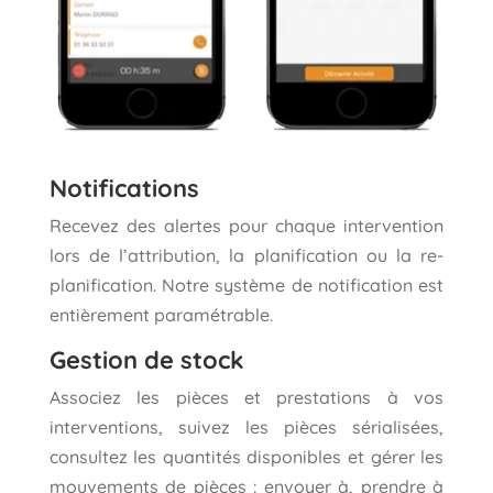
Notifications
Recevez des alertes pour chaque intervention
lors de l’attribution, la planification ou la re-
planification. Notre système de notification est
entièrement paramétrable.
Gestion de stock
Associez les pièces et prestations à vos
interventions, suivez les pièces sérialisées,
consultez les quantités disponibles et gérer les
mouvements de pièces : envoyer à, prendre à