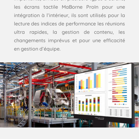
les écrans tactile MaBorne ProIn pour une
intégration à l’intérieur, ils sont utilisés pour la
lecture des indices de performance les réunions
ultra rapides, la gestion de contenu, les
changements imprévus et pour une efficacité
en gestion d’équipe.