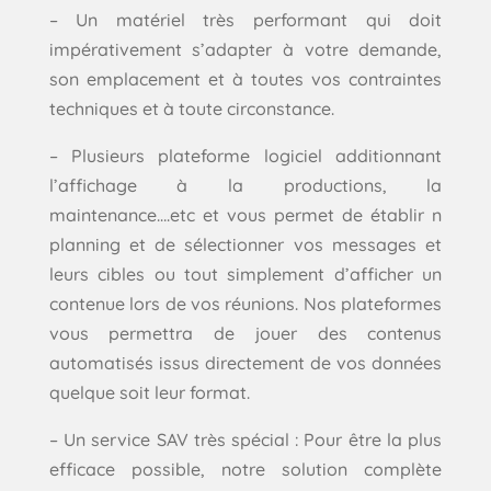
– Un matériel très performant qui doit
impérativement s’adapter à votre demande,
son emplacement et à toutes vos contraintes
techniques et à toute circonstance.
– Plusieurs plateforme logiciel additionnant
l’affichage à la productions, la
maintenance….etc et vous permet de établir n
planning et de sélectionner vos messages et
leurs cibles ou tout simplement d’afficher un
contenue lors de vos réunions. Nos plateformes
vous permettra de jouer des contenus
automatisés issus directement de vos données
quelque soit leur format.
– Un service SAV très spécial : Pour être la plus
efficace possible, notre solution complète