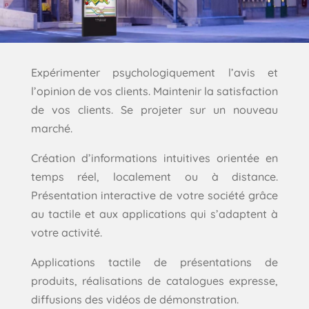
Expérimenter psychologiquement l’avis et
l’opinion de vos clients. Maintenir la satisfaction
de vos clients. Se projeter sur un nouveau
marché.
Création d’informations intuitives orientée en
temps réel, localement ou à distance.
Présentation interactive de votre société grâce
au tactile et aux applications qui s’adaptent à
votre activité.
Applications tactile de présentations de
produits, réalisations de catalogues expresse,
diffusions des vidéos de démonstration.