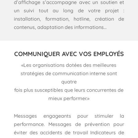
d’affichage s’accompagne avec un soutien et
un suivi tout au long de votre projet :
installation, formation, hotline, création de
contenus, adaptation des informations…
COMMUNIQUER AVEC VOS EMPLOYÉS
«Les organisations dotées des meilleures
stratégies de communication interne sont
quatre
fois plus susceptibles que leurs concurrentes de
mieux performer.»
Messages engageants pour stimuler la
performance. Messages de prévention pour
éviter des accidents de travail Indicateurs de