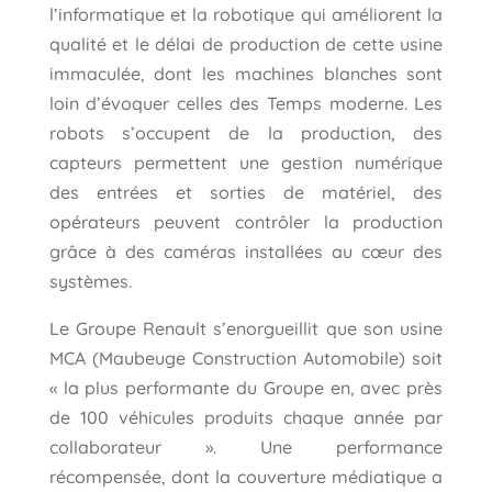
l’informatique et la robotique qui améliorent la
qualité et le délai de production de cette usine
immaculée, dont les machines blanches sont
loin d’évoquer celles des Temps moderne. Les
robots s’occupent de la production, des
capteurs permettent une gestion numérique
des entrées et sorties de matériel, des
opérateurs peuvent contrôler la production
grâce à des caméras installées au cœur des
systèmes.
Le Groupe Renault s’enorgueillit que son usine
MCA (Maubeuge Construction Automobile) soit
« la plus performante du Groupe en, avec près
de 100 véhicules produits chaque année par
collaborateur ». Une performance
récompensée, dont la couverture médiatique a