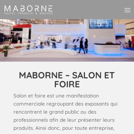
MABORNE – SALON ET
FOIRE
Salon et foire est une manifestation
commerciale regroupant des exposants qui
rencontrent le grand public ou des
professionnels afin de leur présenter leurs
produits. Ainsi donc, pour toute entreprise,