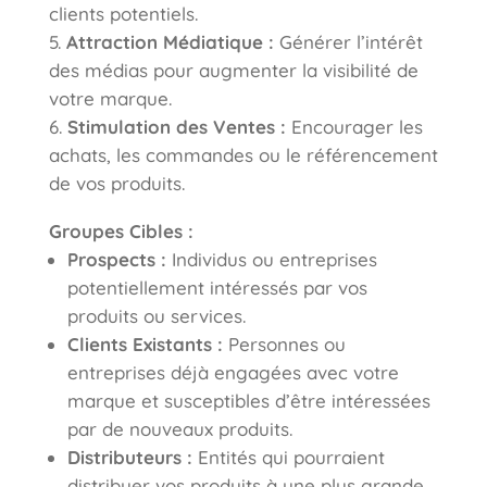
clients potentiels.
Attraction Médiatique :
Générer l’intérêt
des médias pour augmenter la visibilité de
votre marque.
Stimulation des Ventes :
Encourager les
achats, les commandes ou le référencement
de vos produits.
Groupes Cibles :
Prospects :
Individus ou entreprises
potentiellement intéressés par vos
produits ou services.
Clients Existants :
Personnes ou
entreprises déjà engagées avec votre
marque et susceptibles d’être intéressées
par de nouveaux produits.
Distributeurs :
Entités qui pourraient
distribuer vos produits à une plus grande