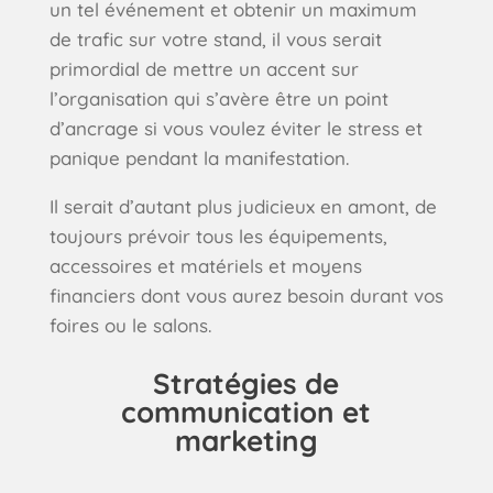
un tel événement et obtenir un maximum
de trafic sur votre stand, il vous serait
primordial de mettre un accent sur
l’organisation qui s’avère être un point
d’ancrage si vous voulez éviter le stress et
panique pendant la manifestation.
Il serait d’autant plus judicieux en amont, de
toujours prévoir tous les équipements,
accessoires et matériels et moyens
financiers dont vous aurez besoin durant vos
foires ou le salons.
Stratégies de
communication et
marketing