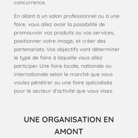
concurrence.
En allant à un salon professionnel ou à une
foire, vous allez avoir la possibilité de
promouvoir vos produits ou vos services,
positionner votre image, et créer des
partenariats. Vos objectifs vont déterminer
le type de foire à laquelle vous allez
participer. Une foire locale, nationale ou
internationale selon le marché que vous
voulez pénétrer ou une foire spécialisée
pour le secteur d’activité que vous visez.
UNE ORGANISATION EN
AMONT