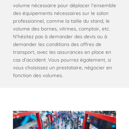
volume nécessaire pour déplacer l’ensemble
des équipements nécessaires sur le salon
professionnel, comme la taille du stand, le
volume des bornes, vitrines, comptoir, etc.
N’hésitez pas à demander des devis ou à
demander les conditions des offres de
transport, avec les assurances en place en
cas d’accident. Vous pourrez également, si
vous choisissez un prestataire, négocier en
fonction des volumes.