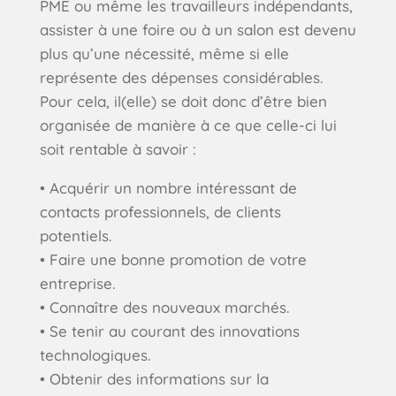
PME ou même les travailleurs indépendants,
assister à une foire ou à un salon est devenu
plus qu’une nécessité, même si elle
représente des dépenses considérables.
Pour cela, il(elle) se doit donc d’être bien
organisée de manière à ce que celle-ci lui
soit rentable à savoir :
• Acquérir un nombre intéressant de
contacts professionnels, de clients
potentiels.
• Faire une bonne promotion de votre
entreprise.
• Connaître des nouveaux marchés.
• Se tenir au courant des innovations
technologiques.
• Obtenir des informations sur la