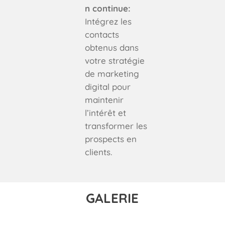
n continue:
Intégrez les
contacts
obtenus dans
votre stratégie
de marketing
digital pour
maintenir
l’intérêt et
transformer les
prospects en
clients.
GALERIE