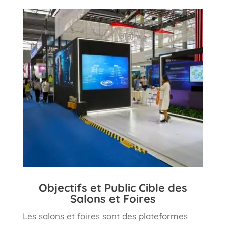
Objectifs et Public Cible des
Salons et Foires
Les salons et foires sont des plateformes