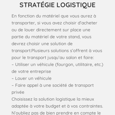
STRATÉGIE LOGISTIQUE
En fonction du matériel que vous aurez à
transporter, si vous avez choisir d’acheter
ou de louer directement sur place une
partie du matériel de votre stand, vous
devrez choisir une solution de
transport.Plusieurs solutions s’offrent à vous
pour le transport jusqu’au salon et foire:
– Utiliser un véhicule (fourgon, utilitaire, etc.)
de votre entreprise
– Louer un véhicule
– Faire appel à une société de transport
privée
Choisissez la solution logistique la mieux
adaptée à votre budget et à vos contraintes.
N’oubliez pas de bien prendre en compte le