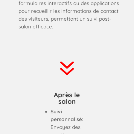
formulaires interactifs ou des applications
pour recueillir les informations de contact
des visiteurs, permettant un suivi post-
salon efficace.
7
Après le
salon
Suivi
personnalisé:
Envoyez des