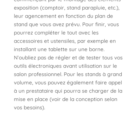
exposition (comptoir, stand parapluie, etc.),
leur agencement en fonction du plan de
stand que vous avez prévu. Pour finir, vous
pourrez compléter le tout avec les
accessoires et ustensiles, par exemple en
installant une tablette sur une borne.
N’oubliez pas de régler et de tester tous vos
outils électroniques avant utilisation sur le
salon professionnel. Pour les stands à grand
volume, vous pouvez également faire appel
à un prestataire qui pourra se charger de la
mise en place (voir de la conception selon
vos besoins).