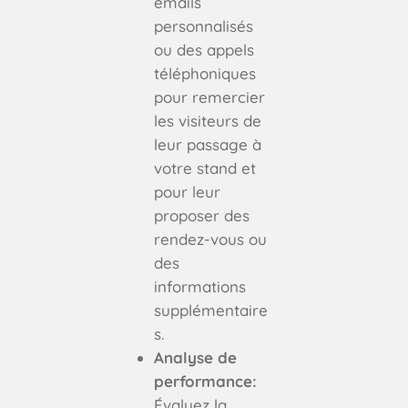
emails
personnalisés
ou des appels
téléphoniques
pour remercier
les visiteurs de
leur passage à
votre stand et
pour leur
proposer des
rendez-vous ou
des
informations
supplémentaire
s.
Analyse de
performance:
Évaluez la