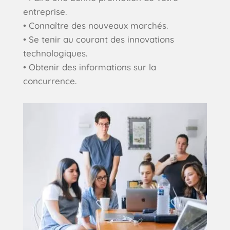
entreprise.
• Connaître des nouveaux marchés.
• Se tenir au courant des innovations
technologiques.
• Obtenir des informations sur la
concurrence.