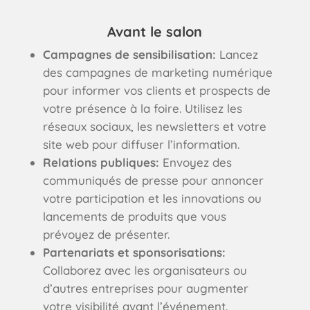
Avant le salon
Campagnes de sensibilisation:
Lancez
des campagnes de marketing numérique
pour informer vos clients et prospects de
votre présence à la foire. Utilisez les
réseaux sociaux, les newsletters et votre
site web pour diffuser l’information.
Relations publiques:
Envoyez des
communiqués de presse pour annoncer
votre participation et les innovations ou
lancements de produits que vous
prévoyez de présenter.
Partenariats et sponsorisations:
Collaborez avec les organisateurs ou
d’autres entreprises pour augmenter
votre visibilité avant l’événement.