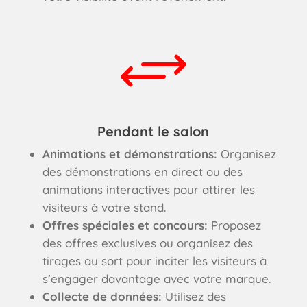
+
Pendant le salon
Animations et démonstrations:
Organisez
des démonstrations en direct ou des
animations interactives pour attirer les
visiteurs à votre stand.
Offres spéciales et concours:
Proposez
des offres exclusives ou organisez des
tirages au sort pour inciter les visiteurs à
s’engager davantage avec votre marque.
Collecte de données:
Utilisez des