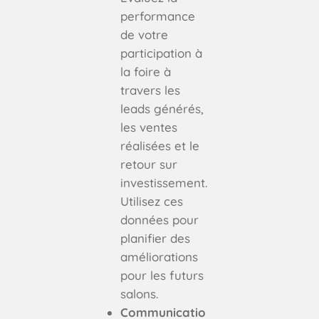
performance
de votre
participation à
la foire à
travers les
leads générés,
les ventes
réalisées et le
retour sur
investissement.
Utilisez ces
données pour
planifier des
améliorations
pour les futurs
salons.
Communicatio