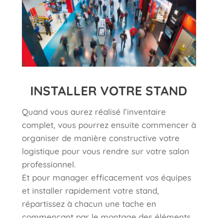
INSTALLER VOTRE STAND
Quand vous aurez réalisé l’inventaire
complet, vous pourrez ensuite commencer à
organiser de manière constructive votre
logistique pour vous rendre sur votre salon
professionnel.
Et pour manager efficacement vos équipes
et installer rapidement votre stand,
répartissez à chacun une tache en
commençant par le montage des éléments