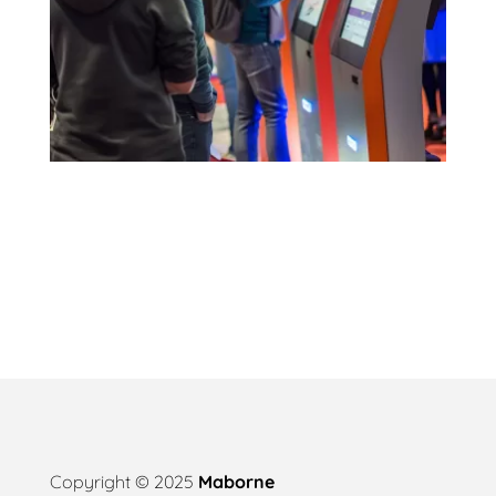
Copyright © 2025
Maborne