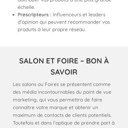
échelle.
Prescripteurs :
Influenceurs et leaders
d’opinion qui peuvent recommander vos
produits à leur propre réseau.
SALON ET FOIRE – BON À
SAVOIR
Les salons ou Foires se présentent comme
des média incontournables du point de vue
marketing, qui vous permettra de faire
connaître votre marque et obtenir un
maximum de contacts de clients potentiels.
Toutefois et dans l’optique de prendre part à