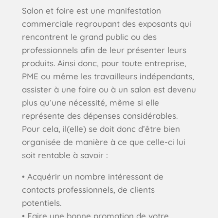
Salon et foire est une manifestation
commerciale regroupant des exposants qui
rencontrent le grand public ou des
professionnels afin de leur présenter leurs
produits. Ainsi donc, pour toute entreprise,
PME ou même les travailleurs indépendants,
assister à une foire ou à un salon est devenu
plus qu’une nécessité, même si elle
représente des dépenses considérables.
Pour cela, il(elle) se doit donc d’être bien
organisée de manière à ce que celle-ci lui
soit rentable à savoir :
• Acquérir un nombre intéressant de
contacts professionnels, de clients
potentiels.
• Faire une bonne promotion de votre