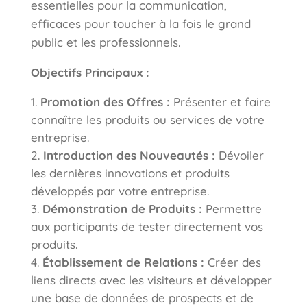
essentielles pour la communication,
efficaces pour toucher à la fois le grand
public et les professionnels.
Objectifs Principaux :
Promotion des Offres :
Présenter et faire
connaître les produits ou services de votre
entreprise.
Introduction des Nouveautés :
Dévoiler
les dernières innovations et produits
développés par votre entreprise.
Démonstration de Produits :
Permettre
aux participants de tester directement vos
produits.
Établissement de Relations :
Créer des
liens directs avec les visiteurs et développer
une base de données de prospects et de