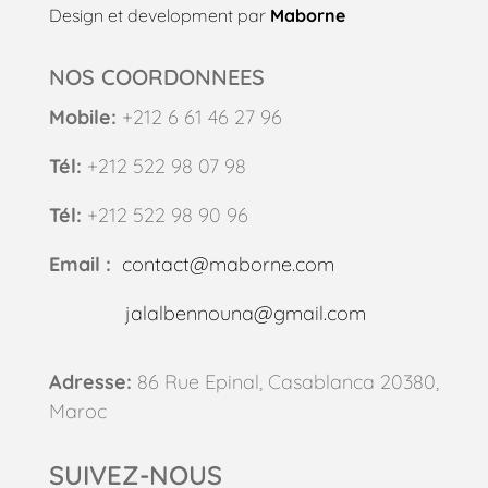
Design et development par
Maborne
NOS COORDONNEES
Mobile:
+212 6 61 46 27 96
Tél:
+212 522 98 07 98
Tél:
+212 522 98 90 96
Email :
contact@maborne.com
jalalbennouna@gmail.com
Adresse:
86 Rue Epinal, Casablanca 20380,
Maroc
SUIVEZ-NOUS