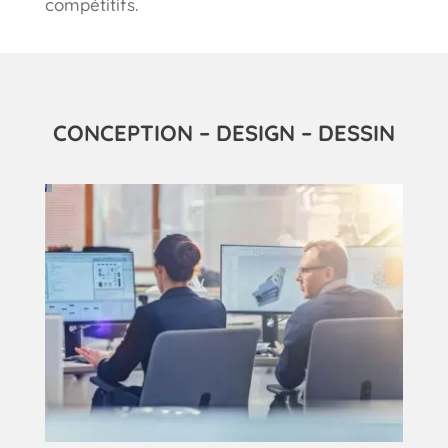
compétitifs.
CONCEPTION – DESIGN – DESSIN