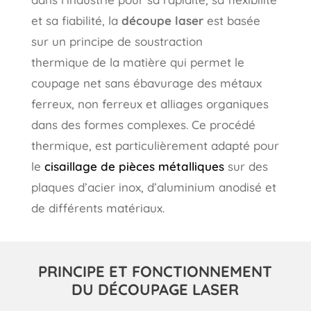
et sa fiabilité, la
découpe laser
est basée
sur un principe de
soustraction
thermique
de la matière qui permet le
coupage net sans ébavurage des métaux
ferreux, non ferreux et alliages organiques
dans des formes complexes. Ce procédé
thermique, est particulièrement adapté pour
le
cisaillage de pièces métalliques
sur des
plaques d’acier inox, d’aluminium anodisé et
de différents matériaux.
PRINCIPE ET FONCTIONNEMENT
DU DÉCOUPAGE LASER