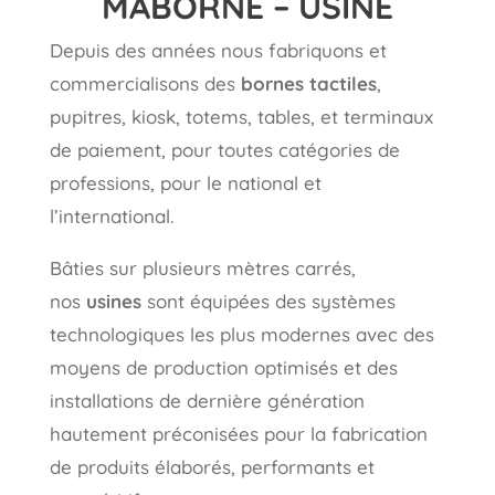
MABORNE – USINE
Depuis des années nous fabriquons et
commercialisons des
bornes tactiles
,
pupitres, kiosk, totems, tables, et terminaux
de paiement, pour toutes catégories de
professions, pour le national et
l’international.
Bâties sur plusieurs mètres carrés,
nos
usines
sont équipées des systèmes
technologiques les plus modernes avec des
moyens de production optimisés et des
installations de dernière génération
hautement préconisées pour la fabrication
de produits élaborés, performants et