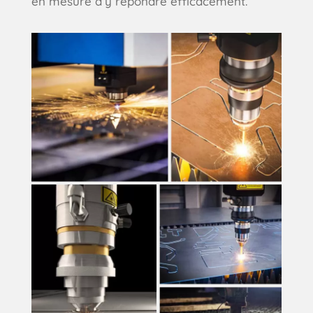
en mesure d’y répondre efficacement.