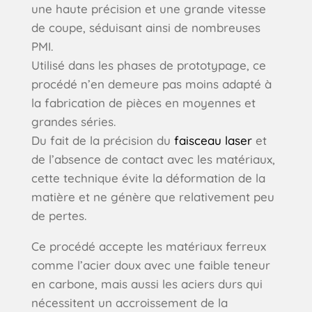
une haute précision et une grande vitesse
de coupe, séduisant ainsi de nombreuses
PMI.
Utilisé dans les phases de prototypage, ce
procédé n’en demeure pas moins adapté à
la fabrication de pièces en moyennes et
grandes séries.
Du fait de la précision du
faisceau laser
et
de l’absence de contact avec les matériaux,
cette technique évite la déformation de la
matière et ne génère que relativement peu
de pertes.
Ce procédé accepte les matériaux ferreux
comme l’acier doux avec une faible teneur
en carbone, mais aussi les aciers durs qui
nécessitent un accroissement de la