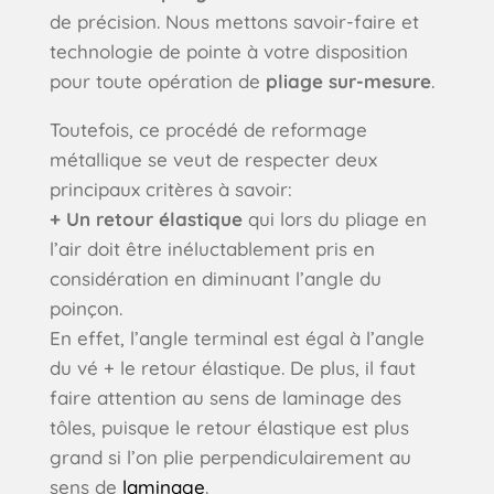
de précision. Nous mettons savoir-faire et
technologie de pointe à votre disposition
pour toute opération de
pliage sur-mesure
.
Toutefois, ce procédé de reformage
métallique se veut de respecter deux
principaux critères à savoir:
+ Un retour élastique
qui lors du pliage en
l’air doit être inéluctablement pris en
considération en diminuant l’angle du
poinçon.
En effet, l’angle terminal est égal à l’angle
du vé + le retour élastique. De plus, il faut
faire attention au sens de laminage des
tôles, puisque le retour élastique est plus
grand si l’on plie perpendiculairement au
sens de
laminage
.