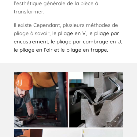
l’esthétique générale de la pièce à
transformer.
Il existe Cependant, plusieurs méthodes de
pliage à savoir,
le pliage en V, le pliage par
encastrement, le pliage par cambrage en U,
le pliage en l’air et le pliage en frappe.