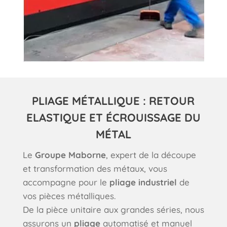
PLIAGE MÉTALLIQUE : RETOUR
ELASTIQUE ET ÉCROUISSAGE DU
MÉTAL
Le
Groupe Maborne
, expert de la découpe
et transformation des métaux, vous
accompagne pour le
pliage industriel
de
vos pièces métalliques.
De la pièce unitaire aux grandes séries, nous
assurons un
pliage
automatisé et manuel