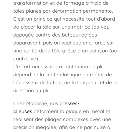
transformation et de formage à froid de
tôles planes par déformation permanente.
C’est un principe qui nécessite tout d’abord
de placer la tôle sur une matrice (ou vé),
appuyée contre des butées réglées
auparavant, puis on applique une force sur
une partie de la tôle grâce à un poinçon (ou
contre-vé).
L’effort nécessaire à l’obtention du pli
dépend de la limite élastique du métal, de
l’épaisseur de la tôle, de la longueur et de la
direction du pli.
Chez Maborne, nos
presses-
plieuses
déforment la plaque en métal et
réalisent des pliages complexes avec une
précision inégalée, afin de ne pas nuire à