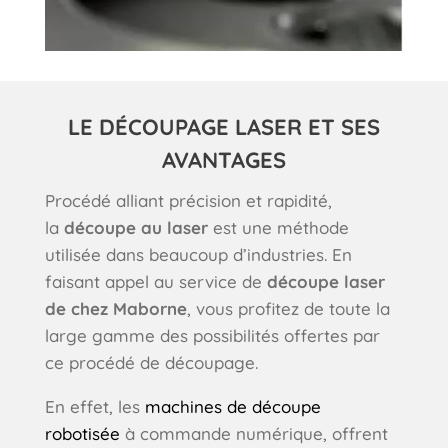
LE DÉCOUPAGE LASER ET SES
AVANTAGES
Procédé alliant précision et rapidité,
la
découpe au laser
est une méthode
utilisée dans beaucoup d’industries. En
faisant appel au service de
découpe laser
de chez Maborne
, vous profitez de toute la
large gamme des possibilités offertes par
ce procédé de découpage.
En effet, les
machines de découpe
robotisée
à commande numérique, offrent