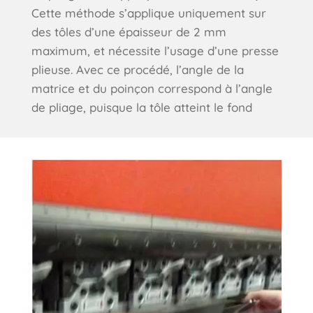
Cette méthode s’applique uniquement sur
des tôles d’une épaisseur de 2 mm
maximum, et nécessite l’usage d’une presse
plieuse. Avec ce procédé, l’angle de la
matrice et du poinçon correspond à l’angle
de pliage, puisque la tôle atteint le fond