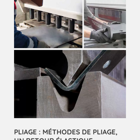
PLIAGE : MÉTHODES DE PLIAGE,