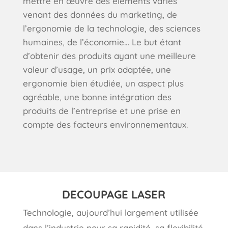
mettre en œuvre des éléments variés
venant des données du marketing, de
l’ergonomie de la technologie, des sciences
humaines, de l’économie… Le but étant
d’obtenir des produits ayant une meilleure
valeur d’usage, un prix adaptée, une
ergonomie bien étudiée, un aspect plus
agréable, une bonne intégration des
produits de l’entreprise et une prise en
compte des facteurs environnementaux.
DECOUPAGE LASER
Technologie, aujourd’hui largement utilisée
dans l’industrie pour sa rapidité, sa flexibilité