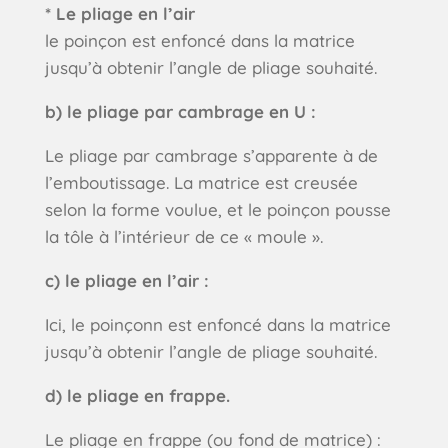
* Le pliage en l’air
le poinçon est enfoncé dans la matrice
jusqu’à obtenir l’angle de pliage souhaité.
b) le pliage par cambrage en U :
Le pliage par cambrage s’apparente à de
l’emboutissage. La matrice est creusée
selon la forme voulue, et le poinçon pousse
la tôle à l’intérieur de ce « moule ».
c) le pliage en l’air :
Ici, le poinçonn est enfoncé dans la matrice
jusqu’à obtenir l’angle de pliage souhaité.
d) le pliage en frappe.
Le pliage en frappe (ou fond de matrice) :