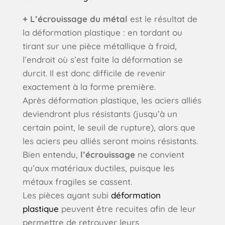
+ L’écrouissage du métal
est le résultat de
la déformation plastique : en tordant ou
tirant sur une pièce métallique à froid,
l’endroit où s’est faite la déformation se
durcit. Il est donc difficile de revenir
exactement à la forme première.
Après déformation plastique, les aciers alliés
deviendront plus résistants (jusqu’à un
certain point, le seuil de rupture), alors que
les aciers peu alliés seront moins résistants.
Bien entendu,
l’écrouissage
ne convient
qu’aux matériaux ductiles, puisque les
métaux fragiles se cassent.
Les pièces ayant subi
déformation
plastique
peuvent être recuites afin de leur
permettre de retrouver leurs