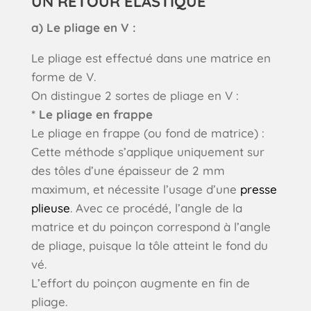
UN RETOUR ÉLASTIQUE
a) Le pliage en V :
Le pliage est effectué dans une matrice en
forme de V.
On distingue 2 sortes de pliage en V :
* Le pliage en frappe
Le pliage en frappe (ou fond de matrice) :
Cette méthode s’applique uniquement sur
des tôles d’une épaisseur de 2 mm
maximum, et nécessite l’usage d’une
presse
plieuse
. Avec ce procédé, l’angle de la
matrice et du poinçon correspond à l’angle
de pliage, puisque la tôle atteint le fond du
vé.
L’effort du poinçon augmente en fin de
pliage.