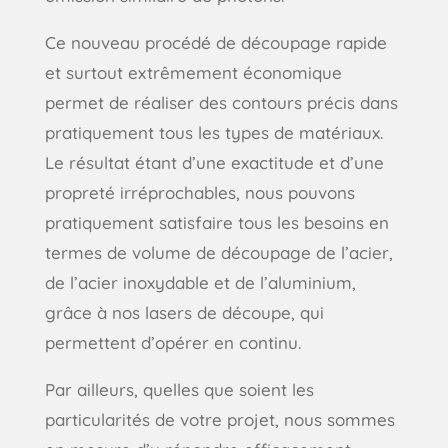
Ce nouveau procédé de découpage rapide
et surtout extrêmement économique
permet de réaliser des contours précis dans
pratiquement tous les types de matériaux.
Le résultat étant d’une exactitude et d’une
propreté irréprochables, nous pouvons
pratiquement satisfaire tous les besoins en
termes de volume de découpage de l’acier,
de l’acier inoxydable et de l’aluminium,
grâce à nos lasers de découpe, qui
permettent d’opérer en continu.
Par ailleurs, quelles que soient les
particularités de votre projet, nous sommes