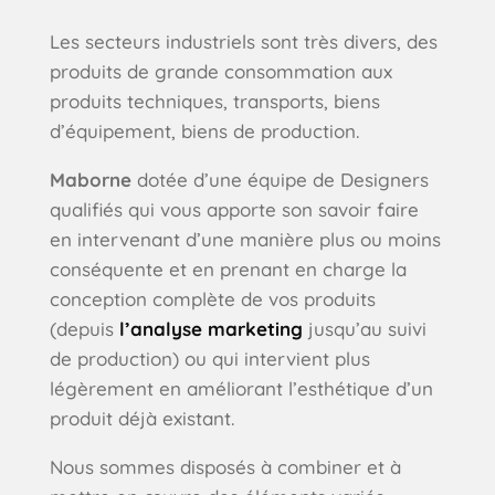
Les secteurs industriels sont très divers, des
produits de grande consommation aux
produits techniques, transports, biens
d’équipement, biens de production.
Maborne
dotée d’une équipe de Designers
qualifiés qui vous apporte son savoir faire
en intervenant d’une manière plus ou moins
conséquente et en prenant en charge la
conception complète de vos produits
(depuis
l’analyse marketing
jusqu’au suivi
de production) ou qui intervient plus
légèrement en améliorant l’esthétique d’un
produit déjà existant.
Nous sommes disposés à combiner et à