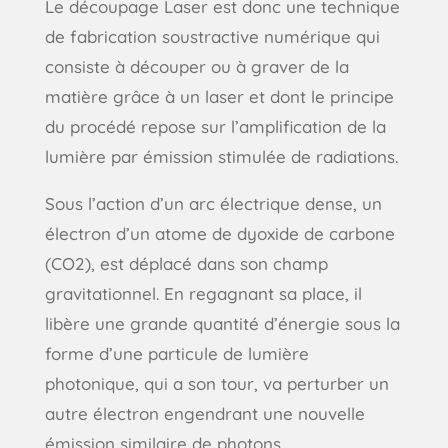
Le découpage Laser est donc une technique
de fabrication soustractive numérique qui
consiste à découper ou à graver de la
matière grâce à un laser et dont le principe
du procédé repose sur l’amplification de la
lumière par émission stimulée de radiations.
Sous l’action d’un arc électrique dense, un
électron d’un atome de dyoxide de carbone
(CO2), est déplacé dans son champ
gravitationnel. En regagnant sa place, il
libère une grande quantité d’énergie sous la
forme d’une particule de lumière
photonique, qui a son tour, va perturber un
autre électron engendrant une nouvelle
émission similaire de photons.