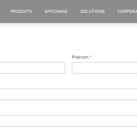
PRODUITS
AFFICHAGE
SOLUTIONS
CORPOR
Prénom
*