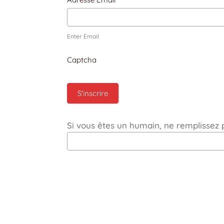
Enter Email
Captcha
S'inscrire
Si vous êtes un humain, ne remplissez