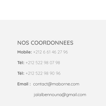
NOS COORDONNEES
Mobile:
+212 6 61 46 27 96
Tél:
+212 522 98 07 98
Tél:
+212 522 98 90 96
Email :
contact@maborne.com
jalalbennouna@gmail.com