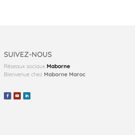
SUIVEZ-NOUS
Réseaux sociaux
Maborne
Bienvenue chez
Maborne Maroc