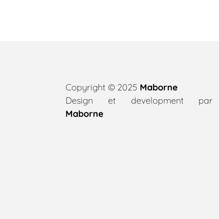
Copyright © 2025
Maborne
Design et development par
Maborne