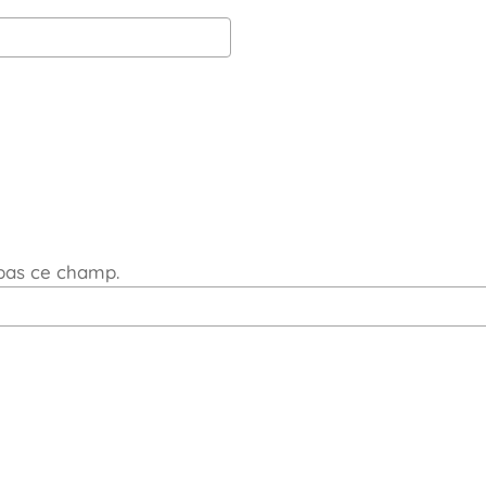
 pas ce champ.