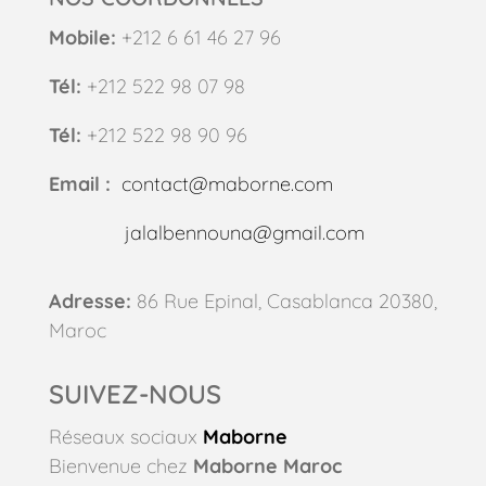
Mobile:
+212 6 61 46 27 96
Tél:
+212 522 98 07 98
Tél:
+212 522 98 90 96
Email :
contact@maborne.com
jalalbennouna@gmail.com
Adresse:
86 Rue Epinal, Casablanca 20380,
Maroc
SUIVEZ-NOUS
Réseaux sociaux
Maborne
Bienvenue chez
Maborne Maroc