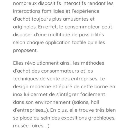
nombreux dispositifs interactifs rendant les
interactions familiales et l’expérience
d’achat toujours plus amusantes et
originales. En effet, le consommateur peut
disposer d’une multitude de possibilités
selon chaque application tactile qu’elles
proposent.
Elles révolutionnent ainsi, les méthodes
d’achat des consommateurs et les
techniques de vente des entreprises. Le
design moderne et épuré de cette borne en
inox lui permet de s’intégrer facilement
dans son environnement (salons, hall
d’entreprises…). En plus, elle trouve très bien
sa place au sein des expositions graphiques,
musée foires …).